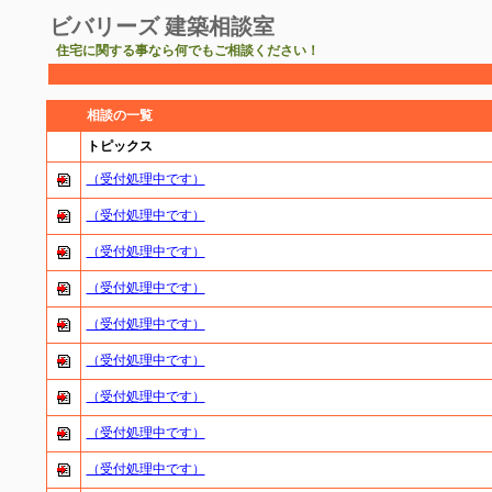
ビバリーズ 建築相談室
住宅に関する事なら何でもご相談ください！
相談の一覧
トピックス
（受付処理中です）
（受付処理中です）
（受付処理中です）
（受付処理中です）
（受付処理中です）
（受付処理中です）
（受付処理中です）
（受付処理中です）
（受付処理中です）